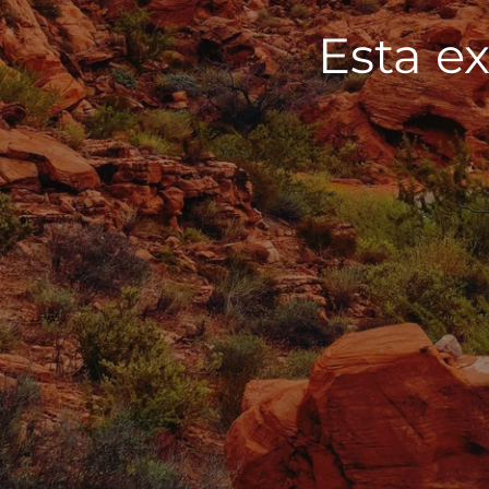
Esta ex