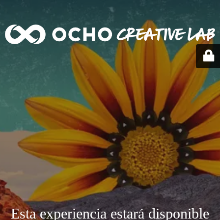
Esta experiencia estará disponible