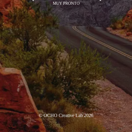
MUY PRONTO
© OCHO Creative Lab 2026