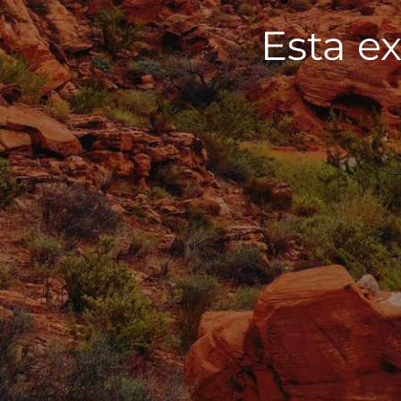
Esta ex