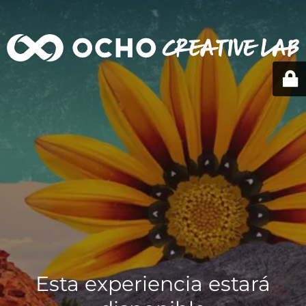
Esta experiencia estará