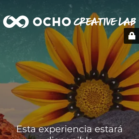
Esta experiencia estará