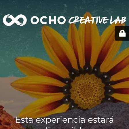
Esta experiencia estará