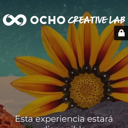
Esta experiencia estará