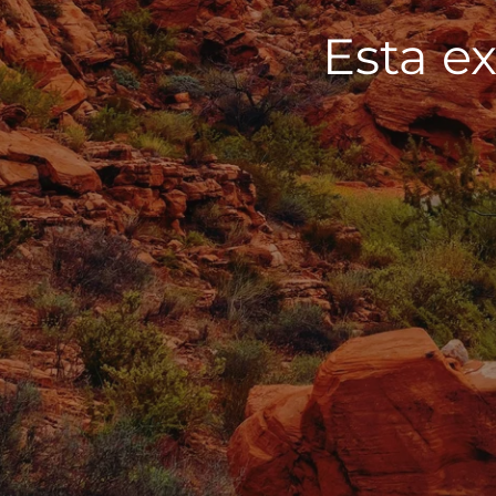
Esta ex