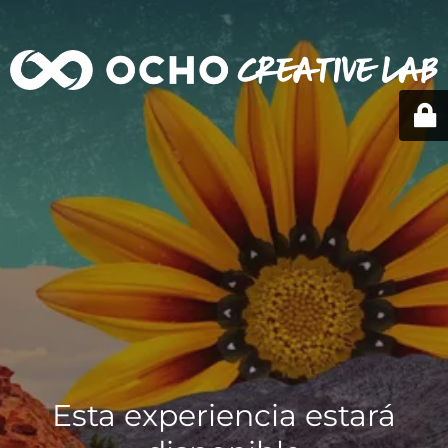
Esta experiencia estará