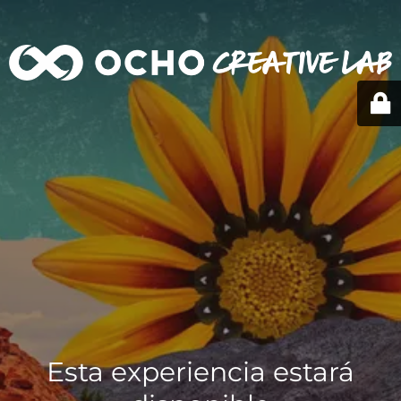
Esta experiencia estará