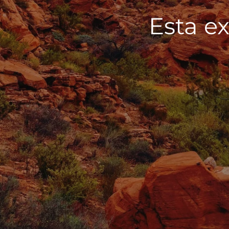
Esta ex