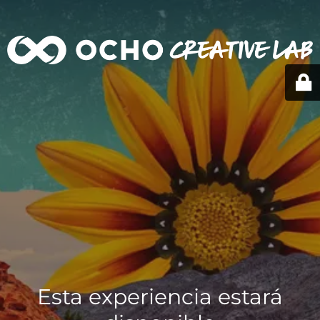
Esta experiencia estará