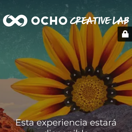
Esta experiencia estará