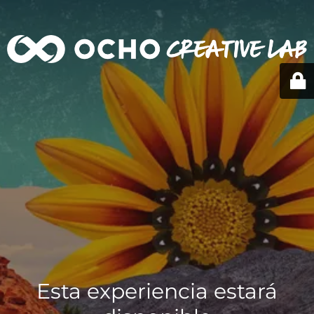
Esta experiencia estará