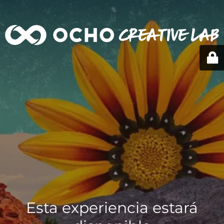
Esta experiencia estará