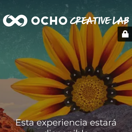
Esta experiencia estará