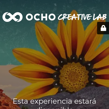
Esta experiencia estará