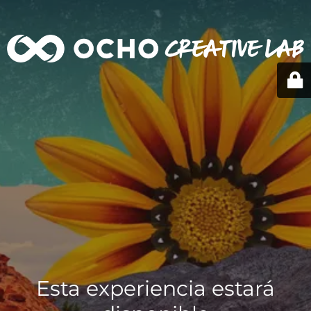
Esta experiencia estará