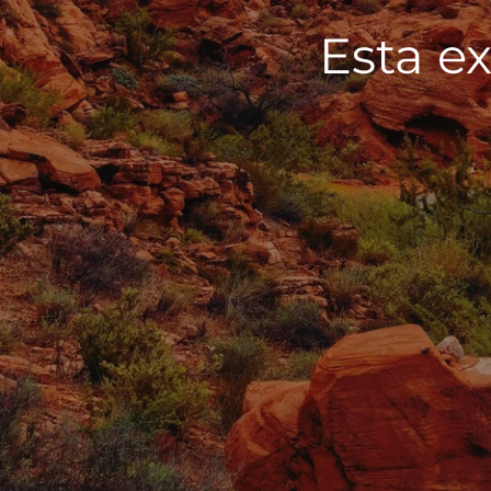
Esta ex