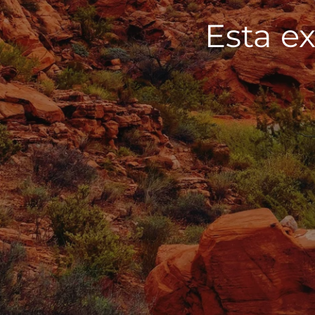
Esta ex