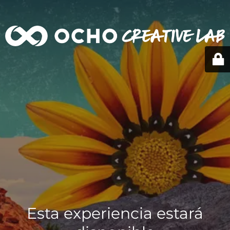
Esta experiencia estará