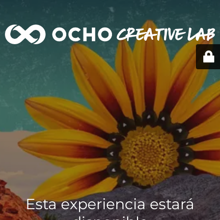
Esta experiencia estará