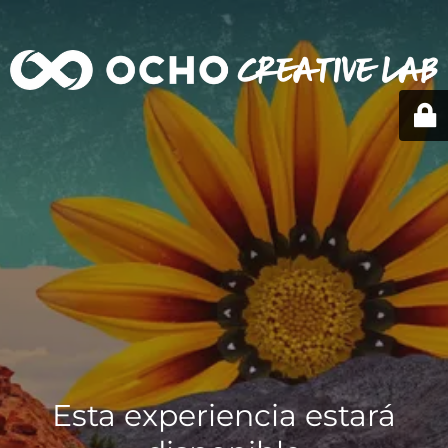
Esta experiencia estará