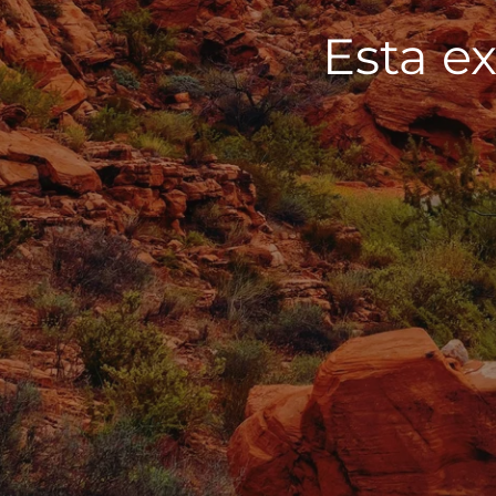
Esta ex