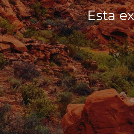
Esta ex