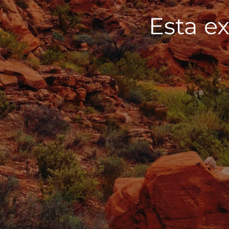
Esta ex