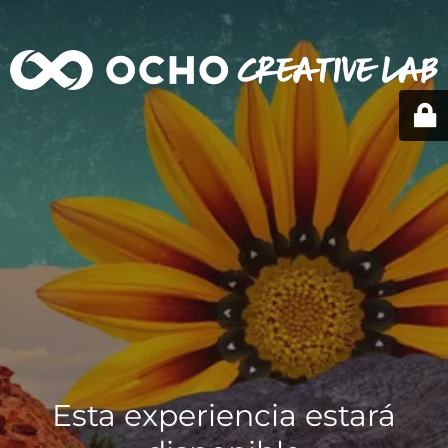
Esta experiencia estará