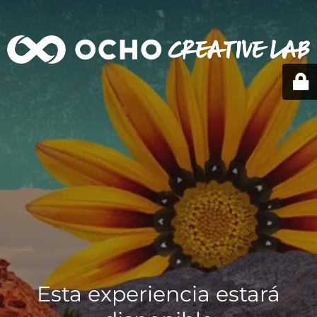
Esta experiencia estará