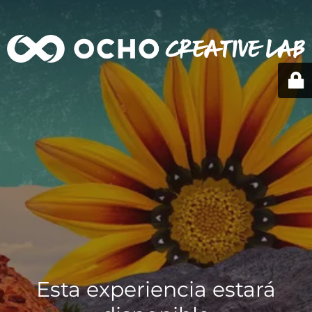
Esta experiencia estará