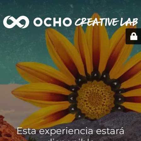
Esta experiencia estará