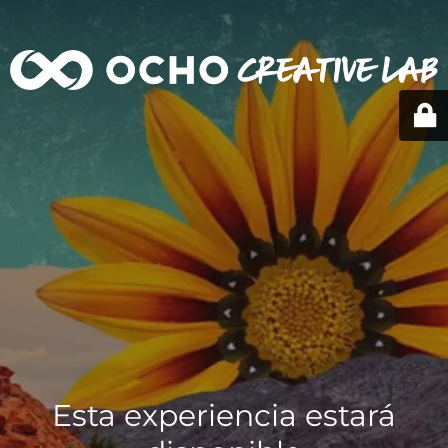
Esta experiencia estará