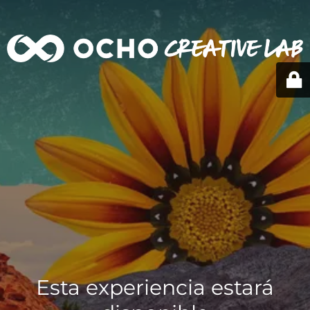
Esta experiencia estará