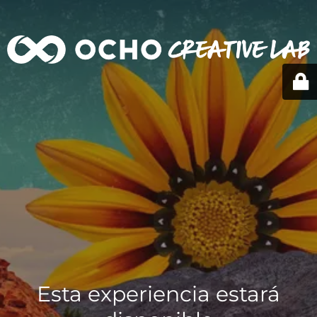
Esta experiencia estará