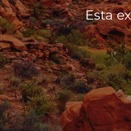
Esta ex