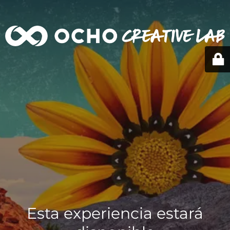
Esta experiencia estará