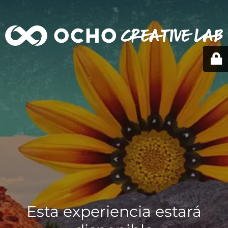
Esta experiencia estará