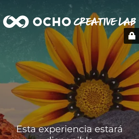
Esta experiencia estará