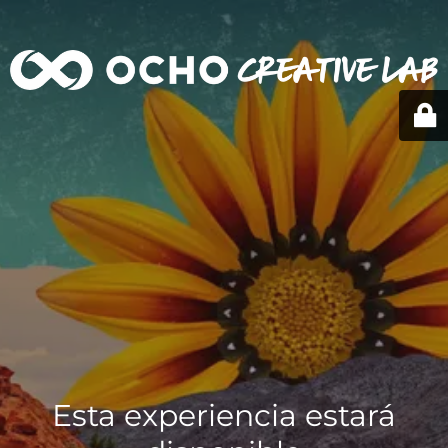
Esta experiencia estará