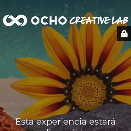
Esta experiencia estará