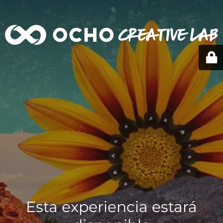
Esta experiencia estará