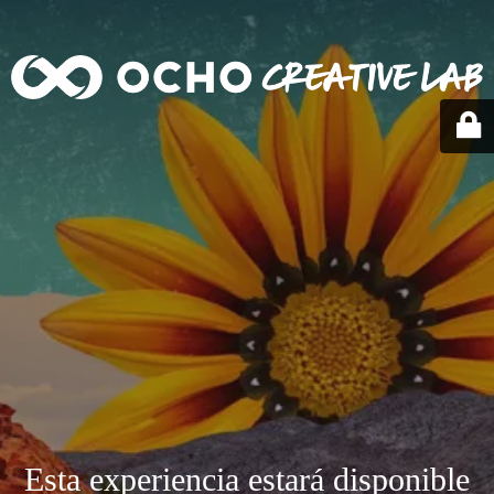
Esta experiencia estará disponible