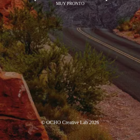
MUY PRONTO
© OCHO Creative Lab 2026