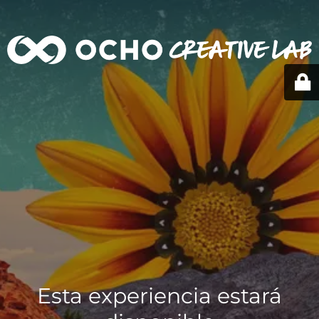
Esta experiencia estará