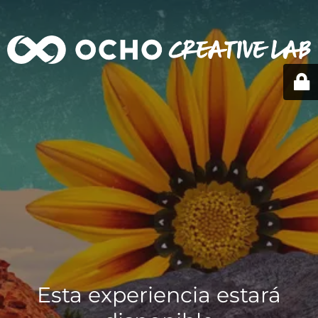
Esta experiencia estará