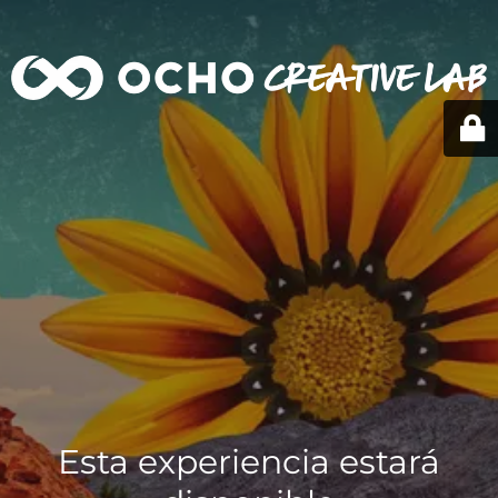
Esta experiencia estará