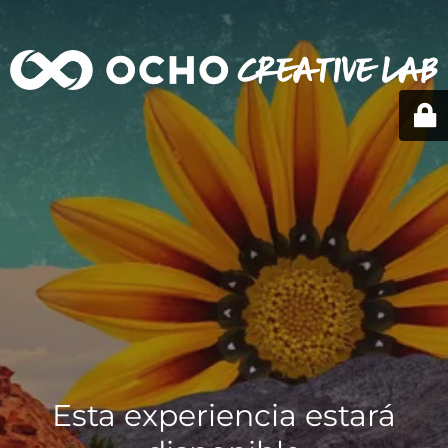
Esta experiencia estará