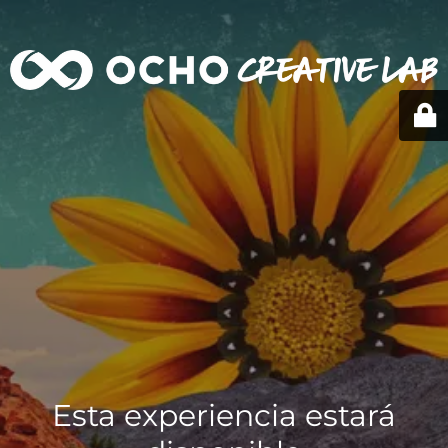
Esta experiencia estará