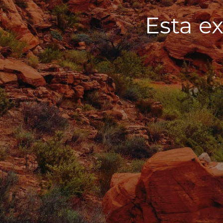
Esta ex