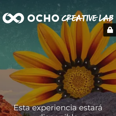
Esta experiencia estará