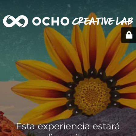
Esta experiencia estará