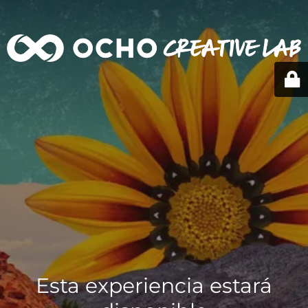
Esta experiencia estará